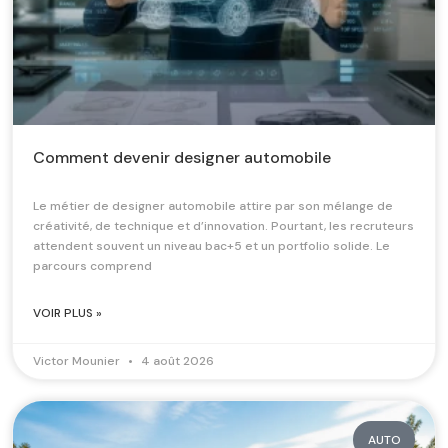
Comment devenir designer automobile
Le métier de designer automobile attire par son mélange de
créativité, de technique et d’innovation. Pourtant, les recruteurs
attendent souvent un niveau bac+5 et un portfolio solide. Le
parcours comprend
VOIR PLUS »
Victor Mounier
4 août 2026
AUTO