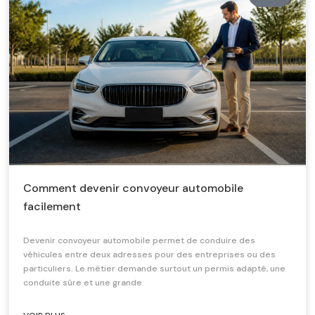
Comment devenir convoyeur automobile
facilement
Devenir convoyeur automobile permet de conduire des
véhicules entre deux adresses pour des entreprises ou des
particuliers. Le métier demande surtout un permis adapté, une
conduite sûre et une grande