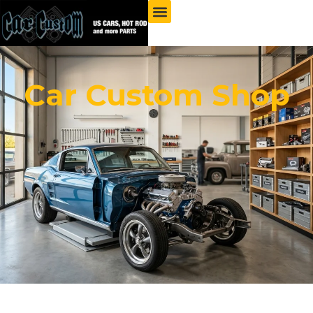
Car Custom Shop