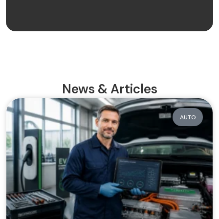
News & Articles
AUTO