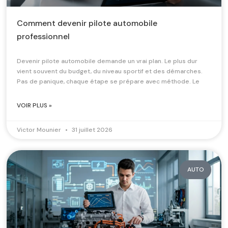
Comment devenir pilote automobile
professionnel
Devenir pilote automobile demande un vrai plan. Le plus dur
vient souvent du budget, du niveau sportif et des démarches.
Pas de panique, chaque étape se prépare avec méthode. Le
VOIR PLUS »
Victor Mounier
31 juillet 2026
AUTO