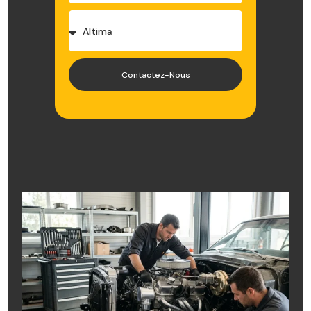
Contactez-Nous