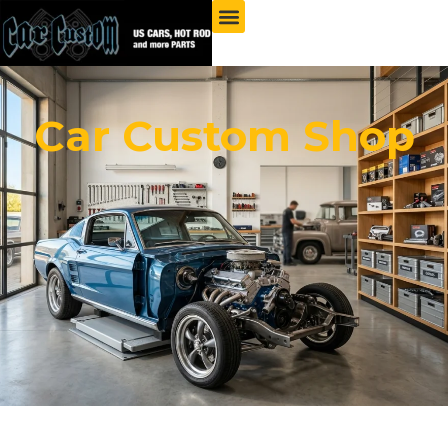
Car Custom Shop