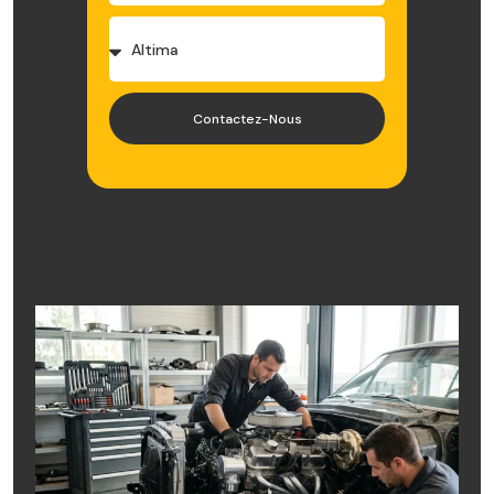
Contactez-Nous