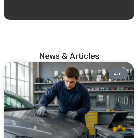
News & Articles
AUTO