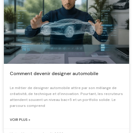
Comment devenir designer automobile
Le métier de designer automobile attire par son mélange de
créativité, de technique et d’innovation. Pourtant, les recruteurs
attendent souvent un niveau bac+5 et un portfolio solide. Le
parcours comprend
VOIR PLUS »